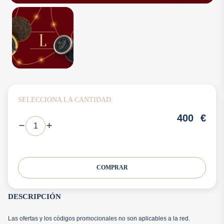
SELECCIONA LA CANTIDAD:
400
€
COMPRAR
DESCRIPCIÓN
Las ofertas y los códigos promocionales no son aplicables a la red.