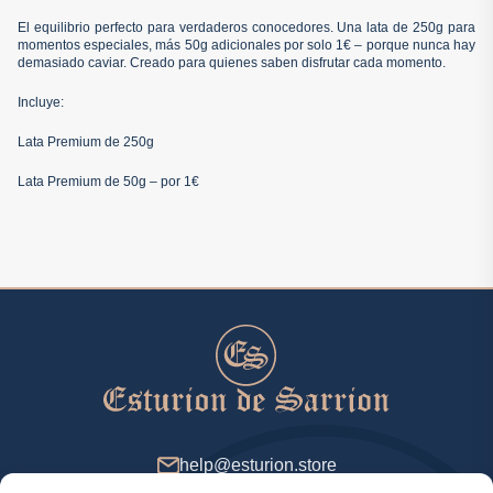
El equilibrio perfecto para verdaderos conocedores. Una lata de 250g para
momentos especiales, más 50g adicionales por solo 1€ – porque nunca hay
demasiado caviar. Creado para quienes saben disfrutar cada momento.
Incluye:
Lata Premium de 250g
Lata Premium de 50g – por 1€
help@esturion.store