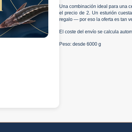
Una combinación ideal para una ce
el precio de 2. Un esturión cuesta
regalo — por eso la oferta es tan v
El coste del envío se calcula auto
Peso: desde 6000 g