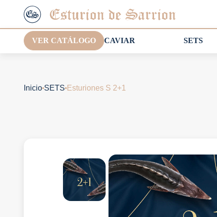
VER CATÁLOGO
CAVIAR
SETS
Inicio
SETS
Esturiones S 2+1