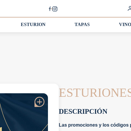
ESTURION
TAPAS
VIN
ESTURIONES
DESCRIPCIÓN
Las promociones y los códigos p