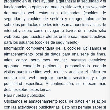
producido en él. Nos ayudan a garantizar la seguridad y el
funcionamiento óptimo de nuestro sitio web, una vez sale
de nuestra web estas son eliminadas (cookies de
seguridad y cookies de sesión) y recogen información
sobre los productos que les interesan a nuestras visitas de
internet y sobre cómo navegan a través de nuestro sitio
web para que nuestras ofertas online sean más atractivas
para los usuarios (cookies de seguimiento).
Información complementaria de la cookies Utilizamos el
almacenamiento local de datos para una serie de fines,
tales como: permitirnos realizar nuestros servicios;
aportarte contenido pertinente, personalizado cuando
visitas nuestros sitios web; medir y analizar el tráfico en
nuestro sitio web; mejorar nuestros servicios; y dirigir
publicidad específica. A continuación, se ofrecen más
detalles sobre estos temas:
Para nuestra publicidad
Utilizamos el almacenamiento local de datos en relación
con las actividades publicitarias. Esto nos permite saber si