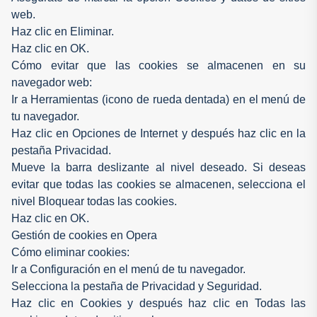
web.
Haz clic en Eliminar.
Haz clic en OK.
Cómo evitar que las cookies se almacenen en su
navegador web:
Ir a Herramientas (icono de rueda dentada) en el menú de
tu navegador.
Haz clic en Opciones de Internet y después haz clic en la
pestaña Privacidad.
Mueve la barra deslizante al nivel deseado. Si deseas
evitar que todas las cookies se almacenen, selecciona el
nivel Bloquear todas las cookies.
Haz clic en OK.
Gestión de cookies en Opera
Cómo eliminar cookies:
Ir a Configuración en el menú de tu navegador.
Selecciona la pestaña de Privacidad y Seguridad.
Haz clic en Cookies y después haz clic en Todas las