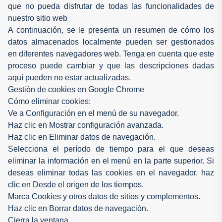
que no pueda disfrutar de todas las funcionalidades de
nuestro sitio web
A continuación, se le presenta un resumen de cómo los
datos almacenados localmente pueden ser gestionados
en diferentes navegadores web. Tenga en cuenta que este
proceso puede cambiar y que las descripciones dadas
aquí pueden no estar actualizadas.
Gestión de cookies en Google Chrome
Cómo eliminar cookies:
Ve a Configuración en el menú de su navegador.
Haz clic en Mostrar configuración avanzada.
Haz clic en Eliminar datos de navegación.
Selecciona el período de tiempo para el que deseas
eliminar la información en el menú en la parte superior. Si
deseas eliminar todas las cookies en el navegador, haz
clic en Desde el origen de los tiempos.
Marca Cookies y otros datos de sitios y complementos.
Haz clic en Borrar datos de navegación.
Cierra la ventana.