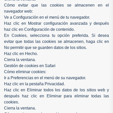
Cómo evitar que las cookies se almacenen en el
navegador web:
Ve a Configuración en el menú de tu navegador.
Haz clic en Mostrar configuración avanzada y después
haz clic en Configuración de contenido.
En Cookies, selecciona tu opción preferida. Si desea
evitar que todas las cookies se almacenen, haga clic en
No permitir que se guarden datos de los sitios.
Haz clic en Hecho.
Cierra la ventana.
Gestión de cookies en Safari
Cómo eliminar cookies:
Ir a Preferencias en el menú de su navegador.
Haz clic en la pestaña Privacidad.
Haz clic en Eliminar todos los datos de los sitios web y
después haz clic en Eliminar para eliminar todas las
cookies.
Cierra la ventana.