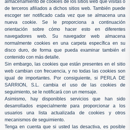
almacenamiento de cookies de los sitios web que visitas o
de terceros afiliados a dichos sitios web. También puede
escoger ser notificado cada vez que se almacena una
nueva cookie. Se le proporciona a continuación
orientación sobre cómo hacer esto en diferentes
navegadores web. Su navegador web almacena
normalmente cookies en una carpeta específica en su
disco duro, de forma que pueda examinar también el
contenido con más detalle.
Sin embargo, las cookies que están presentes en el sitio
web cambian con frecuencia, y no todas las cookies son
igual de importantes. Por consiguiente, si PERLA DE
SARRION, S.L. cambia el uso de las cookies de
seguimiento, se le notificará con un mensaje.
Asimismo, hay disponibles servicios que han sido
desarrollados especialmente para proporcionar a los
usuarios una lista actualizada de cookies y otros
mecanismos de seguimiento.
Tenga en cuenta que si usted las desactiva, es posible