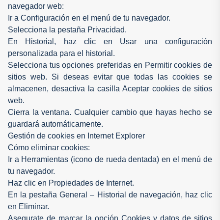
navegador web:
Ir a Configuración en el menú de tu navegador.
Selecciona la pestaña Privacidad.
En Historial, haz clic en Usar una configuración
personalizada para el historial.
Selecciona tus opciones preferidas en Permitir cookies de
sitios web. Si deseas evitar que todas las cookies se
almacenen, desactiva la casilla Aceptar cookies de sitios
web.
Cierra la ventana. Cualquier cambio que hayas hecho se
guardará automáticamente.
Gestión de cookies en Internet Explorer
Cómo eliminar cookies:
Ir a Herramientas (icono de rueda dentada) en el menú de
tu navegador.
Haz clic en Propiedades de Internet.
En la pestaña General – Historial de navegación, haz clic
en Eliminar.
Asegurate de marcar la opción Cookies y datos de sitios