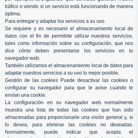
tráfico o viendo si un servicio está funcionando de manera
óptima.
Para entregar y adaptar los servicios a su uso
Se requiere y es necesario el almacenamiento local de
datos con el fin de permitirte utilizar nuestros servicios,
tales como información sobre su configuración, que nos
dice cómo deben presentarse los servicios en tu
navegador web.
También utilizamos el almacenamiento local de datos para
adaptar nuestros servicios a su uso lo mejor posible.
Gestión de las cookies Puede desactivar las cookies o
configurar su navegador para que le avise cuando te
envían una cookie.
La configuración en su navegador web normalmente
muestra una lista de todas las cookies que han sido
almacenadas para proporcionarle una visión general y, si
lo desea, para eliminar las cookies no deseadas.
Normalmente, puede indicar que acepta el