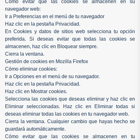
Cómo evitar que las cookies se almacenen en su
navegador web:
Ir a Preferencias en el menú de tu navegador
Haz clic en la pestaña Privacidad.
En Cookies y datos de sitios web selecciona tu opción
preferida. Si deseas evitar que todas las cookies se
almacenen, haz clic en Bloquear siempre.
Cierra la ventana.
Gestión de cookies en Mozilla Firefox
Cómo eliminar cookies:
Ir a Opciones en el menú de su navegador.
Haz clic en la pestaña Privacidad.
Haz clic en Mostrar cookies.
Selecciona las cookies que deseas eliminar y haz clic en
Eliminar seleccionadas. Haz clic en Eliminar todas si
deseas eliminar todas las cookies en tu navegador web.
Cierra la ventana. Cualquier cambio que hayas hecho se
guardará automáticamente.
Cómo evitar que las cookies se almacenen en tu