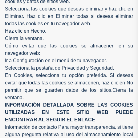
cookies y datos de sitios web.
Selecciona las cookies que deseas eliminar y haz clic en
Eliminar. Haz clic en Eliminar todas si deseas eliminar
todas las cookies en tu navegador web.
Haz clic en Hecho.
Cierra la ventana.
Cómo evitar que las cookies se almacenen en su
navegador web:
Ir a Configuración en el menú de tu navegador.
Selecciona la pestaña de Privacidad y Seguridad.
En Cookies, selecciona tu opción preferida. Si deseas
evitar que todas las cookies se almacenen, haz clic en No
permitir que se guarden datos de los sitios.Cierra la
ventana.
INFORMACIÓN DETALLADA SOBRE LAS COOKIES
UTILIZADAS EN ESTE SITIO WEB PUEDE
ENCONTRAR AL SEGUIR EL
ENLACE
Información de contacto Para mayor transparencia, si tiene
alguna pregunta relativa al uso del almacenamiento local