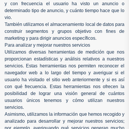
y con frecuencia el usuario ha visto un anuncio o
determinado tipo de anuncio, y cuánto tiempo hace que lo
vio.
También utilizamos el almacenamiento local de datos para
construir segmentos y grupos objetivo con fines de
marketing y para dirigir anuncios específicos.
Para analizar y mejorar nuestros servicios
Utilizamos diversas herramientas de medición que nos
proporcionan estadísticas y análisis relativos a nuestros
servicios. Estas herramientas nos permiten reconocer el
navegador web a lo largo del tiempo y averiguar si el
usuario ha visitado el sitio web anteriormente y si es así
con qué frecuencia. Estas herramientas nos ofrecen la
posibilidad de lograr una visión general de cuántos
usuarios únicos tenemos y cómo utilizan nuestros
servicios.
Asimismo, utilizamos la información que hemos recogido y
analizado para desarrollar y mejorar nuestros servicios;
por ejemplo, averiguando qué servicios generan mucho