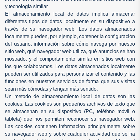
y tecnología similar
El almacenamiento local de datos implica almacenar
diferentes tipos de datos localmente en su dispositivo a
través de su navegador web. Los datos almacenados
localmente pueden, por ejemplo, contener la configuración
del usuario, información sobre cómo navega por nuestro
sitio web, qué navegador web utiliza, qué anuncios se han
mostrado, y el comportamiento similar en sitios web con
los que colaboramos. Los datos almacenados localmente
pueden ser utilizados para personalizar el contenido y las
funciones en nuestros servicios de forma que sus visitas
sean más cómodas y tengan más sentido.
Un método de almacenamiento local de datos son las
cookies. Las cookies son pequeños archivos de texto que
se almacenan en su dispositivo (PC, teléfono móvil o
tableta) que nos permiten reconocer su navegador web.
Las cookies contienen información principalmente sobre
su navegador web y sobre cualquier actividad que se ha