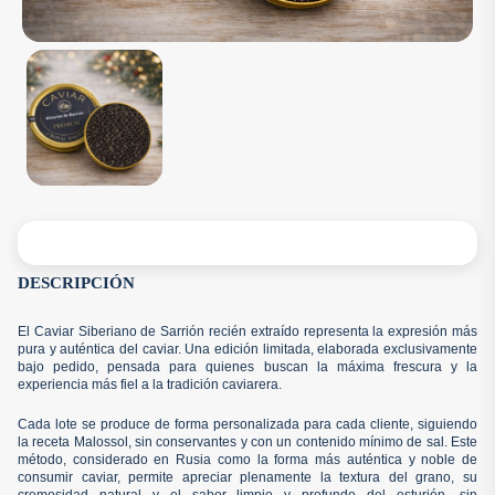
DESCRIPCIÓN
El Caviar Siberiano de Sarrión recién extraído representa la expresión más
pura y auténtica del caviar. Una edición limitada, elaborada exclusivamente
bajo pedido, pensada para quienes buscan la máxima frescura y la
experiencia más fiel a la tradición caviarera.
Cada lote se produce de forma personalizada para cada cliente, siguiendo
la receta Malossol, sin conservantes y con un contenido mínimo de sal. Este
método, considerado en Rusia como la forma más auténtica y noble de
consumir caviar, permite apreciar plenamente la textura del grano, su